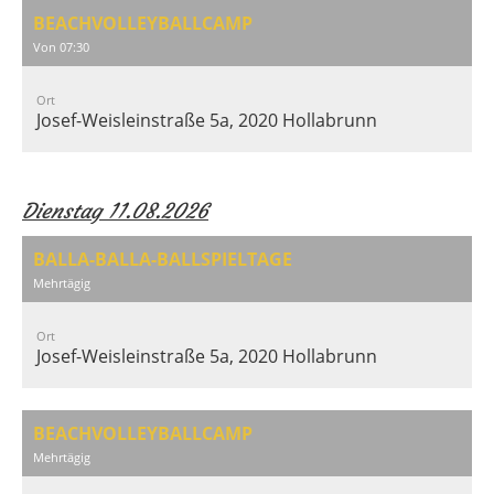
BEACHVOLLEYBALLCAMP
Von 07:30
Ort
Josef-Weisleinstraße 5a, 2020 Hollabrunn
Dienstag 11.08.2026
BALLA-BALLA-BALLSPIELTAGE
Mehrtägig
Ort
Josef-Weisleinstraße 5a, 2020 Hollabrunn
BEACHVOLLEYBALLCAMP
Mehrtägig