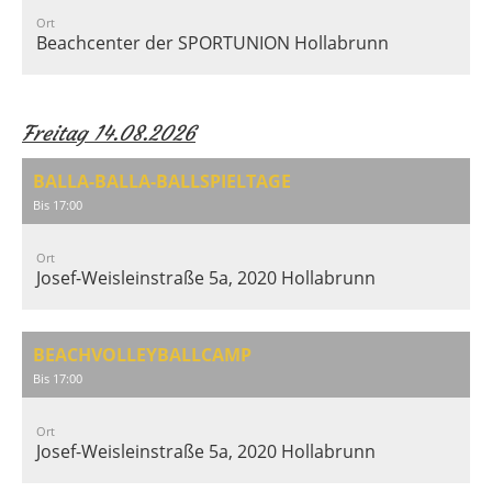
Ort
Beachcenter der SPORTUNION Hollabrunn
Freitag 14.08.2026
BALLA-BALLA-BALLSPIELTAGE
Bis 17:00
Ort
Josef-Weisleinstraße 5a, 2020 Hollabrunn
BEACHVOLLEYBALLCAMP
Bis 17:00
Ort
Josef-Weisleinstraße 5a, 2020 Hollabrunn