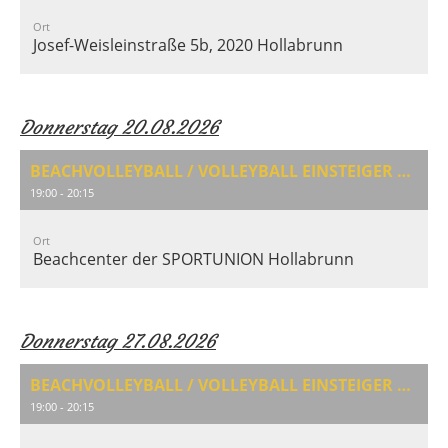
Ort
Josef-Weisleinstraße 5b, 2020 Hollabrunn
Donnerstag 20.08.2026
BEACHVOLLEYBALL / VOLLEYBALL EINSTEIGER & AUFFRISCHUNG
19:00 - 20:15
Ort
Beachcenter der SPORTUNION Hollabrunn
Donnerstag 27.08.2026
BEACHVOLLEYBALL / VOLLEYBALL EINSTEIGER & AUFFRISCHUNG
19:00 - 20:15