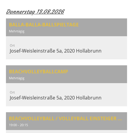
Donnerstag 13.08.2026
BALLA-BALLA-BALLSPIELTAGE
Mehrtägig
Ort
Josef-Weisleinstraße 5a, 2020 Hollabrunn
BEACHVOLLEYBALLCAMP
Mehrtägig
Ort
Josef-Weisleinstraße 5a, 2020 Hollabrunn
BEACHVOLLEYBALL / VOLLEYBALL EINSTEIGER & AUFFRISCHUNG
19:00 - 20:15