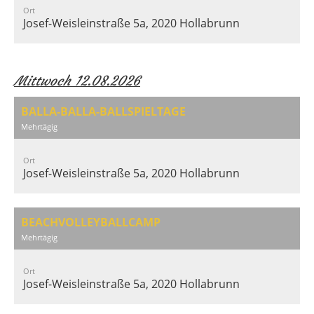
Ort
Josef-Weisleinstraße 5a, 2020 Hollabrunn
Mittwoch 12.08.2026
BALLA-BALLA-BALLSPIELTAGE
Mehrtägig
Ort
Josef-Weisleinstraße 5a, 2020 Hollabrunn
BEACHVOLLEYBALLCAMP
Mehrtägig
Ort
Josef-Weisleinstraße 5a, 2020 Hollabrunn