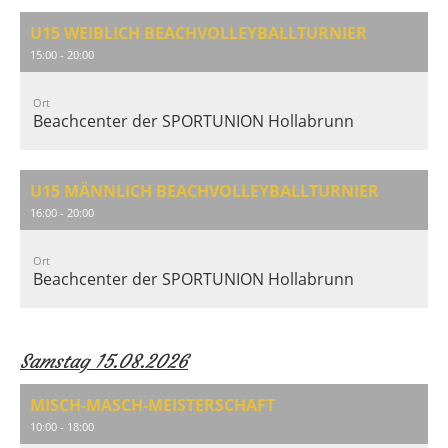
U15 WEIBLICH BEACHVOLLEYBALLTURNIER
15:00 - 20:00
Ort
Beachcenter der SPORTUNION Hollabrunn
U15 MÄNNLICH BEACHVOLLEYBALLTURNIER
16:00 - 20:00
Ort
Beachcenter der SPORTUNION Hollabrunn
Samstag 15.08.2026
MISCH-MASCH-MEISTERSCHAFT
10:00 - 18:00