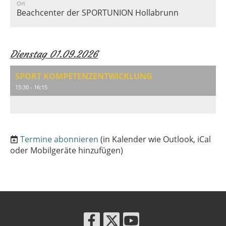
Ort
Beachcenter der SPORTUNION Hollabrunn
Dienstag 01.09.2026
SPORT KOMPETENZENTWICKLUNG
15:30 - 16:15
Termine abonnieren
(in Kalender wie Outlook, iCal
oder Mobilgeräte hinzufügen)