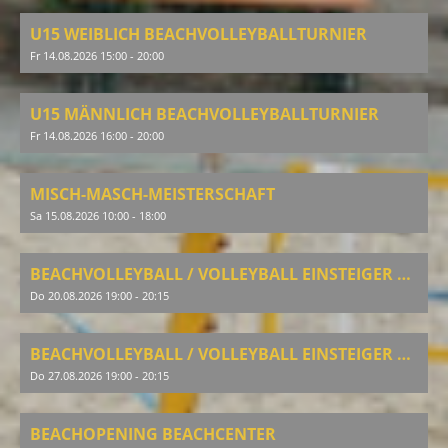
U15 WEIBLICH BEACHVOLLEYBALLTURNIER
Fr 14.08.2026 15:00 - 20:00
U15 MÄNNLICH BEACHVOLLEYBALLTURNIER
Fr 14.08.2026 16:00 - 20:00
MISCH-MASCH-MEISTERSCHAFT
Sa 15.08.2026 10:00 - 18:00
BEACHVOLLEYBALL / VOLLEYBALL EINSTEIGER & AUFFRISCHUNG
Do 20.08.2026 19:00 - 20:15
BEACHVOLLEYBALL / VOLLEYBALL EINSTEIGER & AUFFRISCHUNG
Do 27.08.2026 19:00 - 20:15
BEACHOPENING BEACHCENTER