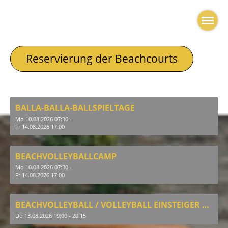
Reservierung der Beachcourts
BALLA-BALLA-BALLSPIELTAGE
Mo 10.08.2026 07:30 -
Fr 14.08.2026 17:00
BEACHVOLLEYBALLCAMP
Mo 10.08.2026 07:30 -
Fr 14.08.2026 17:00
BEACHVOLLEYBALL / VOLLEYBALL EINSTEIGER & AUFFRISCHUNG
Do 13.08.2026 19:00 - 20:15