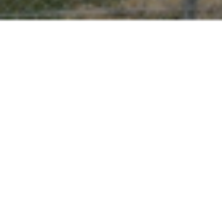
Mach mit