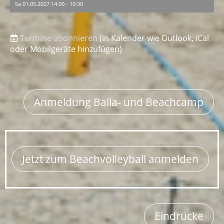
Sa 01.05.2027 14:00 - 19:30
Termine abonnieren
(in Kalender wie Outlook, iCal
oder Mobilgeräte hinzufügen)
Anmeldung Balla- und Beachcamp
Jetzt zum Beachvolleyball anmelden
Eindrücke