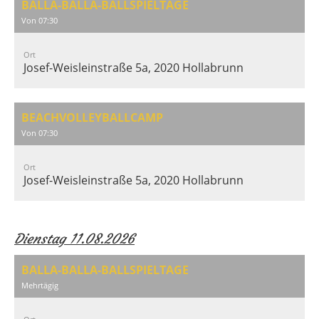
BALLA-BALLA-BALLSPIELTAGE
Von 07:30
Ort
Josef-Weisleinstraße 5a, 2020 Hollabrunn
BEACHVOLLEYBALLCAMP
Von 07:30
Ort
Josef-Weisleinstraße 5a, 2020 Hollabrunn
Dienstag 11.08.2026
BALLA-BALLA-BALLSPIELTAGE
Mehrtägig