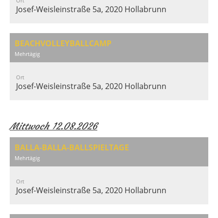
Ort
Josef-Weisleinstraße 5a, 2020 Hollabrunn
BEACHVOLLEYBALLCAMP
Mehrtägig
Ort
Josef-Weisleinstraße 5a, 2020 Hollabrunn
Mittwoch 12.08.2026
BALLA-BALLA-BALLSPIELTAGE
Mehrtägig
Ort
Josef-Weisleinstraße 5a, 2020 Hollabrunn