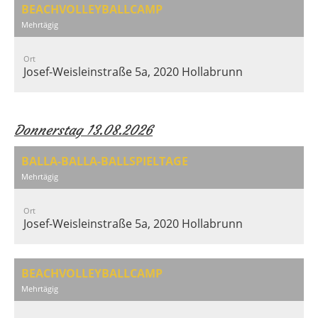
BEACHVOLLEYBALLCAMP
Mehrtägig
Ort
Josef-Weisleinstraße 5a, 2020 Hollabrunn
Donnerstag 13.08.2026
BALLA-BALLA-BALLSPIELTAGE
Mehrtägig
Ort
Josef-Weisleinstraße 5a, 2020 Hollabrunn
BEACHVOLLEYBALLCAMP
Mehrtägig