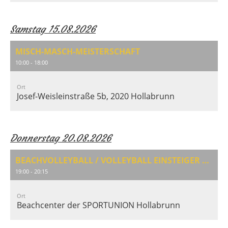
Samstag 15.08.2026
MISCH-MASCH-MEISTERSCHAFT
10:00 - 18:00
Ort
Josef-Weisleinstraße 5b, 2020 Hollabrunn
Donnerstag 20.08.2026
BEACHVOLLEYBALL / VOLLEYBALL EINSTEIGER & AUFFRISCHUNG
19:00 - 20:15
Ort
Beachcenter der SPORTUNION Hollabrunn