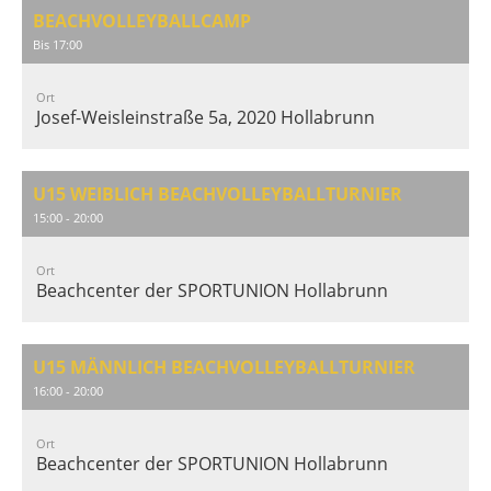
BEACHVOLLEYBALLCAMP
Bis 17:00
Ort
Josef-Weisleinstraße 5a, 2020 Hollabrunn
U15 WEIBLICH BEACHVOLLEYBALLTURNIER
15:00 - 20:00
Ort
Beachcenter der SPORTUNION Hollabrunn
U15 MÄNNLICH BEACHVOLLEYBALLTURNIER
16:00 - 20:00
Ort
Beachcenter der SPORTUNION Hollabrunn