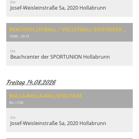
Ort
Josef-Weisleinstraße 5a, 2020 Hollabrunn
BEACHVOLLEYBALL / VOLLEYBALL EINSTEIGER & AUFFRISCHUNG
19:00 - 20:15
Ort
Beachcenter der SPORTUNION Hollabrunn
Freitag 14.08.2026
BALLA-BALLA-BALLSPIELTAGE
Bis 17:00
Ort
Josef-Weisleinstraße 5a, 2020 Hollabrunn